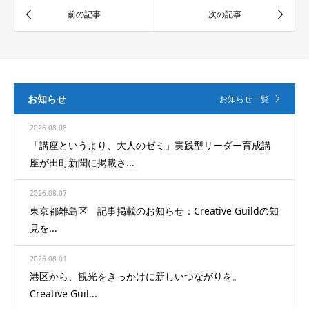
お知らせ
お知らせ一覧
2026.08.08
「講座というより、大人のゼミ」実践型リーダー育成講
座が田町新聞に掲載さ...
2026.08.07
東京都離島区 記事掲載のお知らせ：Creative Guildの知
見を...
2026.08.01
港区から、観光をきっかけに新しいつながりを。
Creative Guil...