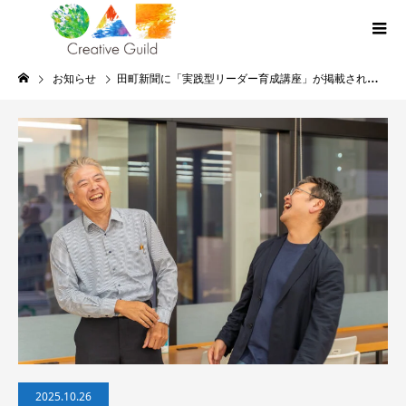
お知らせ
田町新聞に「実践型リーダー育成講座」が掲載されました。
2025.10.26