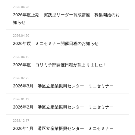
2026.04.28
2026年度上期 実践型リーダー育成講座 募集開始のお
知らせ
2026.04.20
2026年度 ミニセミナー開催日程のお知らせ
2026.04.15
2026年度 ヨリミチ部開催日程が決まりました！
2026.02.25
2026年3月 港区立産業振興センター ミニセミナー
2026.01.19
2026年2月 港区立産業振興センター ミニセミナー
2025.12.17
2026年1月 港区立産業振興センター ミニセミナー