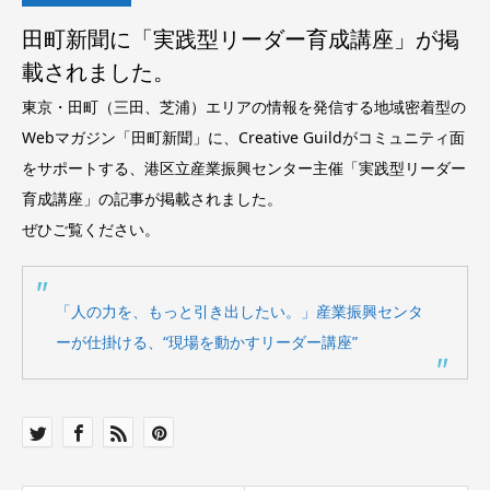
田町新聞に「実践型リーダー育成講座」が掲
載されました。
東京・田町（三田、芝浦）エリアの情報を発信する地域密着型の
Webマガジン「田町新聞」に、Creative Guildがコミュニティ面
をサポートする、港区立産業振興センター主催「実践型リーダー
育成講座」の記事が掲載されました。
ぜひご覧ください。
「人の力を、もっと引き出したい。」産業振興センタ
ーが仕掛ける、“現場を動かすリーダー講座”