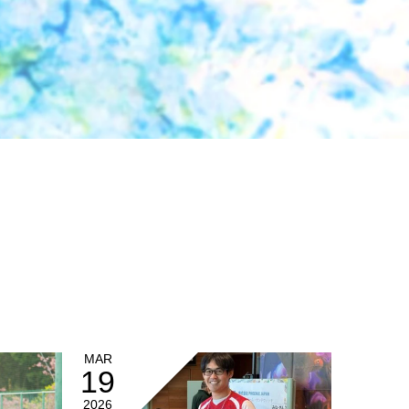
MAR
19
2026