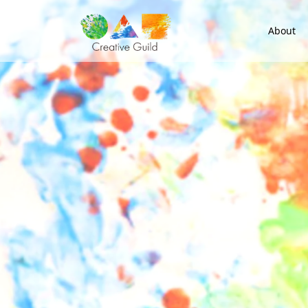
About