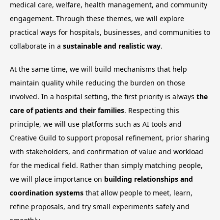
medical care, welfare, health management, and community
engagement. Through these themes, we will explore
practical ways for hospitals, businesses, and communities to
collaborate in a
sustainable and realistic way
.
At the same time, we will build mechanisms that help
maintain quality while reducing the burden on those
involved. In a hospital setting, the first priority is always
the
care of patients and their families
. Respecting this
principle, we will use platforms such as AI tools and
Creative Guild to support proposal refinement, prior sharing
with stakeholders, and confirmation of value and workload
for the medical field. Rather than simply matching people,
we will place importance on
building relationships and
coordination systems
that allow people to meet, learn,
refine proposals, and try small experiments safely and