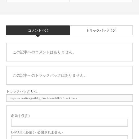
コメント ( 0 )
トラックバック ( 0 )
この記事へのコメントはありません。
この記事へのトラックバックはありません。
トラックバック URL
名前 ( 必須 )
E-MAIL ( 必須 ) - 公開されません -