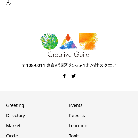
ん
〒108-0014 東京都港区芝5-36-4 札の辻スクエア
Greeting
Events
Directory
Reports
Market
Learning
Circle
Tools