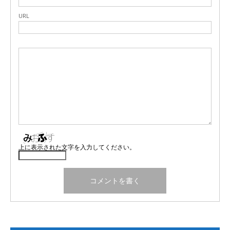
URL
上に表示された文字を入力してください。