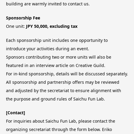
building are warmly invited to contact us.
Sponsorship Fee
One unit:
JPY 50,000, excluding tax
Each sponsorship unit includes one opportunity to
introduce your activities during an event.
Sponsors contributing two or more units will also be
featured in an interview article on Creative Guild.
For in-kind sponsorship, details will be discussed separately.
All sponsorship and partnership offers may be reviewed
and adjusted by the secretariat to ensure alignment with
the purpose and ground rules of Saichu Fun Lab.
[Contact]
For inquiries about Saichu Fun Lab, please contact the
organizing secretariat through the form below. Eriko