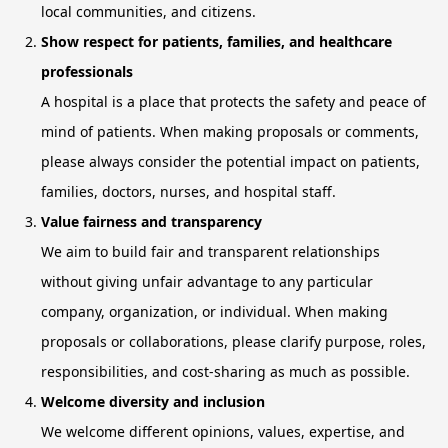
local communities, and citizens.
Show respect for patients, families, and healthcare
professionals
A hospital is a place that protects the safety and peace of
mind of patients. When making proposals or comments,
please always consider the potential impact on patients,
families, doctors, nurses, and hospital staff.
Value fairness and transparency
We aim to build fair and transparent relationships
without giving unfair advantage to any particular
company, organization, or individual. When making
proposals or collaborations, please clarify purpose, roles,
responsibilities, and cost-sharing as much as possible.
Welcome diversity and inclusion
We welcome different opinions, values, expertise, and