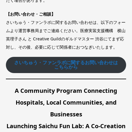
だく場合があります。
【お問い合わせ・ご相談】
さいちゅう・ファンラボに関するお問い合わせは、以下のフォー
ムより運営事務局までご連絡ください。医療実装支援機構 横山
英理子さん と Creative Guildのギルドマスター 渋谷にてまず応
対し、その後、必要に応じて関係者におつなぎいたします。
さいちゅう・ファンラボに関するお問い合わせは
こちらから
A Community Program Connecting
Hospitals, Local Communities, and
Businesses
Launching Saichu Fun Lab: A Co-Creation