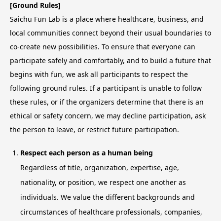
[Ground Rules]
Saichu Fun Lab is a place where healthcare, business, and
local communities connect beyond their usual boundaries to
co-create new possibilities. To ensure that everyone can
participate safely and comfortably, and to build a future that
begins with fun, we ask all participants to respect the
following ground rules. If a participant is unable to follow
these rules, or if the organizers determine that there is an
ethical or safety concern, we may decline participation, ask
the person to leave, or restrict future participation.
Respect each person as a human being
Regardless of title, organization, expertise, age,
nationality, or position, we respect one another as
individuals. We value the different backgrounds and
circumstances of healthcare professionals, companies,