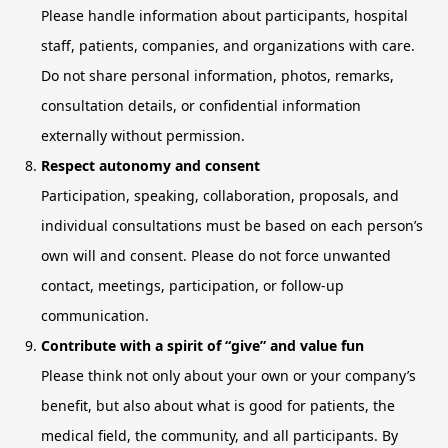
Please handle information about participants, hospital
staff, patients, companies, and organizations with care.
Do not share personal information, photos, remarks,
consultation details, or confidential information
externally without permission.
Respect autonomy and consent
Participation, speaking, collaboration, proposals, and
individual consultations must be based on each person’s
own will and consent. Please do not force unwanted
contact, meetings, participation, or follow-up
communication.
Contribute with a spirit of “give” and value fun
Please think not only about your own or your company’s
benefit, but also about what is good for patients, the
medical field, the community, and all participants. By