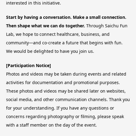
interested in this initiative.
Start by having a conversation. Make a small connection.
Then shape what we can do together.
Through Saichu Fun
Lab, we hope to connect healthcare, business, and
community—and co-create a future that begins with fun.
We would be delighted to have you join us.
[Participation Notice]
Photos and videos may be taken during events and related
activities for documentation and promotional purposes.
These photos and videos may be shared later on websites,
social media, and other communication channels. Thank you
for your understanding. If you have any questions or
concerns regarding photography or filming, please speak
with a staff member on the day of the event.