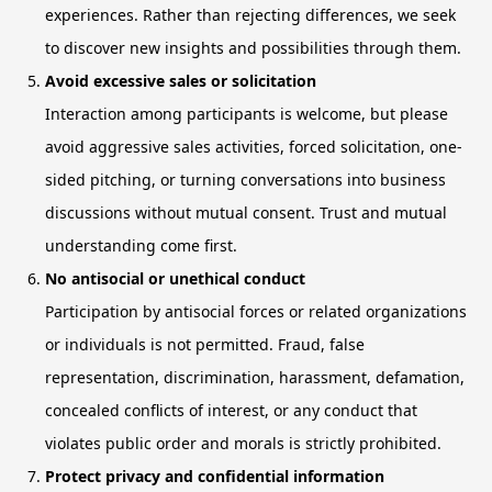
experiences. Rather than rejecting differences, we seek
to discover new insights and possibilities through them.
Avoid excessive sales or solicitation
Interaction among participants is welcome, but please
avoid aggressive sales activities, forced solicitation, one-
sided pitching, or turning conversations into business
discussions without mutual consent. Trust and mutual
understanding come first.
No antisocial or unethical conduct
Participation by antisocial forces or related organizations
or individuals is not permitted. Fraud, false
representation, discrimination, harassment, defamation,
concealed conflicts of interest, or any conduct that
violates public order and morals is strictly prohibited.
Protect privacy and confidential information