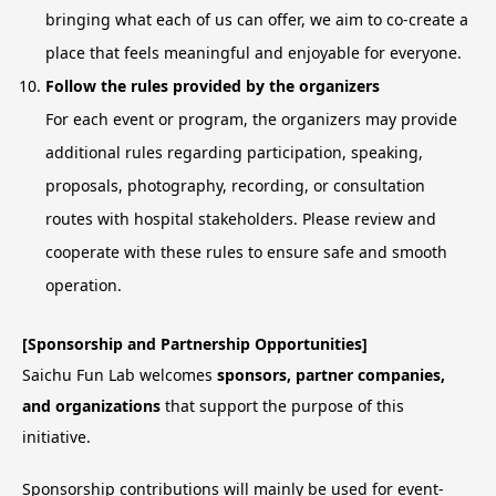
bringing what each of us can offer, we aim to co-create a
place that feels meaningful and enjoyable for everyone.
Follow the rules provided by the organizers
For each event or program, the organizers may provide
additional rules regarding participation, speaking,
proposals, photography, recording, or consultation
routes with hospital stakeholders. Please review and
cooperate with these rules to ensure safe and smooth
operation.
[Sponsorship and Partnership Opportunities]
Saichu Fun Lab welcomes
sponsors, partner companies,
and organizations
that support the purpose of this
initiative.
Sponsorship contributions will mainly be used for event-