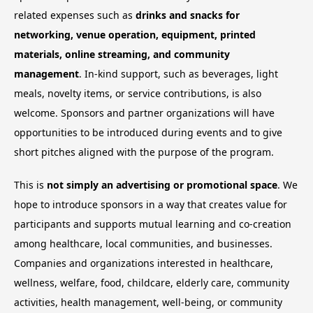
related expenses such as
drinks and snacks for
networking, venue operation, equipment, printed
materials, online streaming, and community
management
. In-kind support, such as beverages, light
meals, novelty items, or service contributions, is also
welcome. Sponsors and partner organizations will have
opportunities to be introduced during events and to give
short pitches aligned with the purpose of the program.
This is
not simply an advertising or promotional space
. We
hope to introduce sponsors in a way that creates value for
participants and supports mutual learning and co-creation
among healthcare, local communities, and businesses.
Companies and organizations interested in healthcare,
wellness, welfare, food, childcare, elderly care, community
activities, health management, well-being, or community