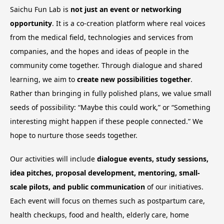
Saichu Fun Lab is
not just an event or networking
opportunity
. It is a co-creation platform where real voices
from the medical field, technologies and services from
companies, and the hopes and ideas of people in the
community come together. Through dialogue and shared
learning, we aim to
create new possibilities together
.
Rather than bringing in fully polished plans, we value small
seeds of possibility: “Maybe this could work,” or “Something
interesting might happen if these people connected.” We
hope to nurture those seeds together.
Our activities will include
dialogue events, study sessions,
idea pitches, proposal development, mentoring, small-
scale pilots, and public communication
of our initiatives.
Each event will focus on themes such as postpartum care,
health checkups, food and health, elderly care, home