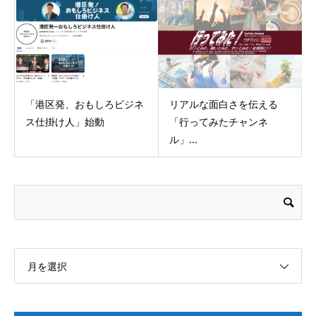
「港区発、おもしろビジネ
リアルな面白さを伝える
ス仕掛け人」始動
「行ってみたチャンネ
ル」...
月を選択