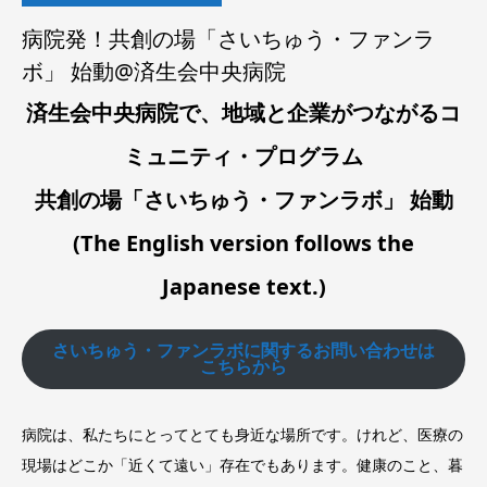
病院発！共創の場「さいちゅう・ファンラ
ボ」 始動@済生会中央病院
済生会中央病院で、地域と企業がつながるコ
ミュニティ・プログラム
共創の場「さいちゅう・ファンラボ」 始動
(The English version follows the
Japanese text.)
さいちゅう・ファンラボに関するお問い合わせは
こちらから
病院は、私たちにとってとても身近な場所です。けれど、医療の
現場はどこか「近くて遠い」存在でもあります。健康のこと、暮