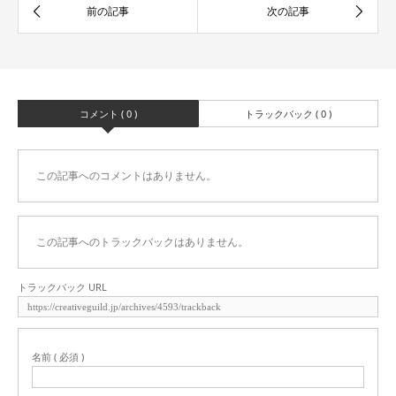
コメント ( 0 )
トラックバック ( 0 )
この記事へのコメントはありません。
この記事へのトラックバックはありません。
トラックバック URL
名前 ( 必須 )