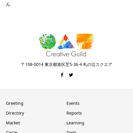
ん
〒108-0014 東京都港区芝5-36-4 札の辻スクエア
Greeting
Events
Directory
Reports
Market
Learning
Circle
Tools