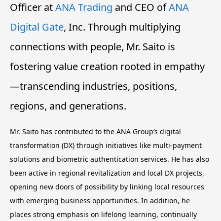
Officer at
ANA Trading
and CEO of
ANA
Digital Gate
, Inc. Through multiplying
connections with people, Mr. Saito is
fostering value creation rooted in empathy
—transcending industries, positions,
regions, and generations.
Mr. Saito has contributed to the ANA Group’s digital
transformation (DX) through initiatives like multi-payment
solutions and biometric authentication services. He has also
been active in regional revitalization and local DX projects,
opening new doors of possibility by linking local resources
with emerging business opportunities. In addition, he
places strong emphasis on lifelong learning, continually