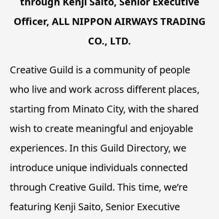
through Kenji Saito, Senior Executive
Officer, ALL NIPPON AIRWAYS TRADING
CO., LTD.
Creative Guild is a community of people
who live and work across different places,
starting from Minato City, with the shared
wish to create meaningful and enjoyable
experiences. In this Guild Directory, we
introduce unique individuals connected
through Creative Guild. This time, we’re
featuring Kenji Saito, Senior Executive