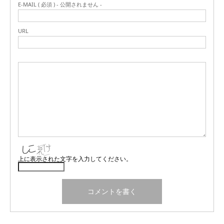
E-MAIL ( 必須 ) - 公開されません -
URL
上に表示された文字を入力してください。