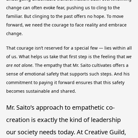
change can often evoke fear, pushing us to cling to the
familiar. But clinging to the past offers no hope. To move
forward, we need the courage to face reality and embrace
change.
That courage isn’t reserved for a special few — lies within all
of us. What helps us take that first step is the feeling that
we
are not alone
. The empathy that Mr. Saito cultivates offers a
sense of emotional safety that supports such steps. And his
commitment to paying it forward ensures that this safety
becomes sustainable and shared.
Mr. Saito’s approach to empathetic co-
creation is exactly the kind of leadership
our society needs today. At Creative Guild,