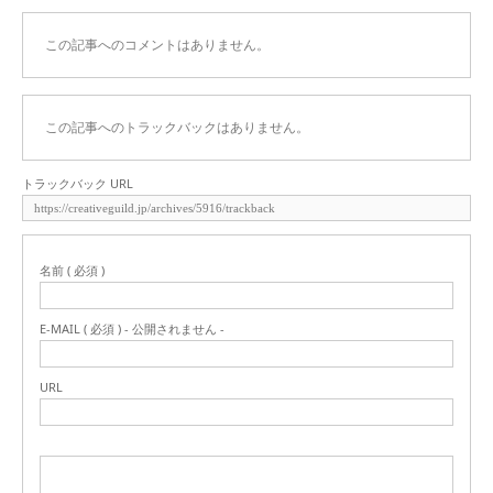
この記事へのコメントはありません。
この記事へのトラックバックはありません。
トラックバック URL
名前 ( 必須 )
E-MAIL ( 必須 ) - 公開されません -
URL