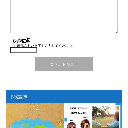
上に表示された文字を入力してください。
関連記事