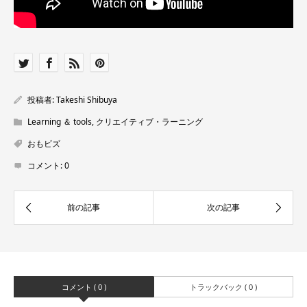
投稿者:
Takeshi Shibuya
Learning ＆ tools
,
クリエイティブ・ラーニング
おもビズ
コメント:
0
コメント ( 0 )
トラックバック ( 0 )