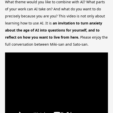
What theme would you like to combine with AI? What parts
of your work can AI take on? And what do you want to do
precisely because you are you? This video is not only about
learning how to use AI. It is
an invitation to turn anxiety
about the age of AI into questions for yourself, and to
reflect on how you want to live from here.
Please enjoy the
full conversation between Miki-san and Sato-san.