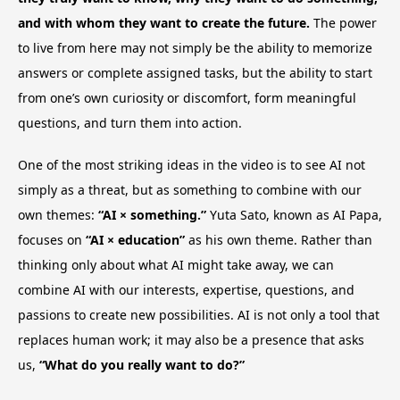
and with whom they want to create the future.
The power
to live from here may not simply be the ability to memorize
answers or complete assigned tasks, but the ability to start
from one’s own curiosity or discomfort, form meaningful
questions, and turn them into action.
One of the most striking ideas in the video is to see AI not
simply as a threat, but as something to combine with our
own themes:
“AI × something.”
Yuta Sato, known as AI Papa,
focuses on
“AI × education”
as his own theme. Rather than
thinking only about what AI might take away, we can
combine AI with our interests, expertise, questions, and
passions to create new possibilities. AI is not only a tool that
replaces human work; it may also be a presence that asks
us,
“What do you really want to do?”