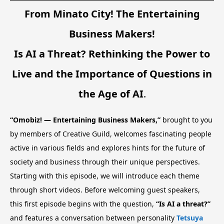
From Minato City! The Entertaining
Business Makers!
Is AI a Threat? Rethinking the Power to
Live and the Importance of Questions in
the Age of AI
.
“Omobiz! — Entertaining Business Makers,”
brought to you
by members of Creative Guild, welcomes fascinating people
active in various fields and explores hints for the future of
society and business through their unique perspectives.
Starting with this episode, we will introduce each theme
through short videos. Before welcoming guest speakers,
this first episode begins with the question,
“Is AI a threat?”
and features a conversation between personality
Tetsuya