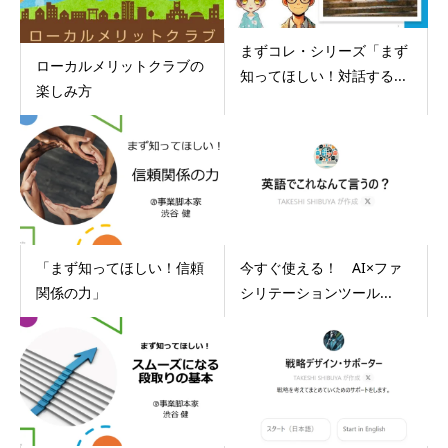
まずコレ・シリーズ「まず
ローカルメリットクラブの
知ってほしい！対話する...
楽しみ方
「まず知ってほしい！信頼
今すぐ使える！ AI×ファ
関係の力」
シリテーションツール...