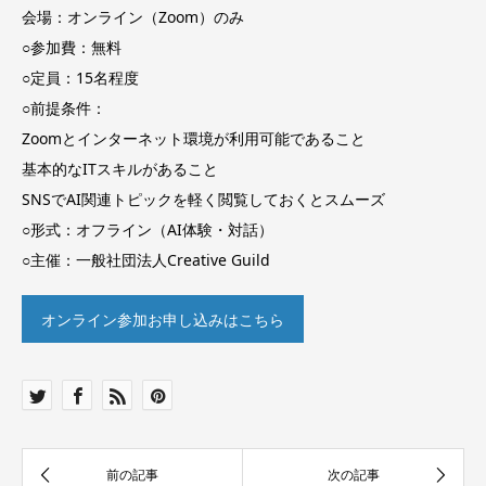
会場：オンライン（Zoom）のみ
○参加費：無料
○定員：15名程度
○前提条件：
Zoomとインターネット環境が利用可能であること
基本的なITスキルがあること
SNSでAI関連トピックを軽く閲覧しておくとスムーズ
○形式：オフライン（AI体験・対話）
○主催：一般社団法人Creative Guild
オンライン参加お申し込みはこちら