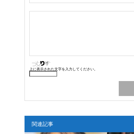
上に表示された文字を入力してください。
関連記事