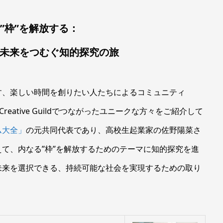
”枠”を解放する：
未来をつむぐ知的探究の旅
す、楽しい時間を創りたい人たちによるコミュニティ
なCreative Guildでつながったユニークな方々をご紹介して
ム大全」
の元共同代表であり、高校生起業家の佐野陽菜さ
て、内なる”枠”を解放するためのテーマに知的探究を進
未来を選択できる、持続可能な社会を実現するための取り