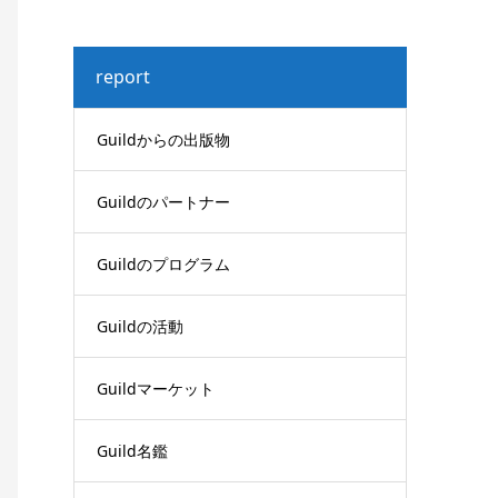
report
Guildからの出版物
Guildのパートナー
Guildのプログラム
Guildの活動
Guildマーケット
Guild名鑑