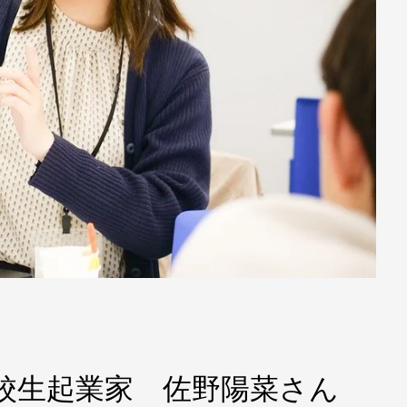
3 高校生起業家 佐野陽菜さん