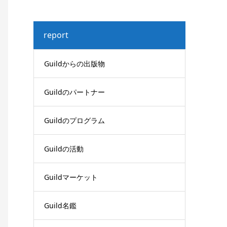
report
Guildからの出版物
Guildのパートナー
Guildのプログラム
Guildの活動
Guildマーケット
Guild名鑑