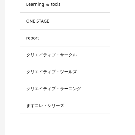
Learning ＆ tools
ONE STAGE
report
クリエイティブ・サークル
クリエイティブ・ツールズ
クリエイティブ・ラーニング
まずコレ・シリーズ