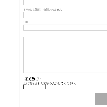
E-MAIL ( 必須 ) - 公開されません -
URL
上に表示された文字を入力してください。