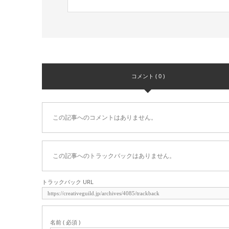
コメント ( 0 )
この記事へのコメントはありません。
この記事へのトラックバックはありません。
トラックバック URL
名前 ( 必須 )