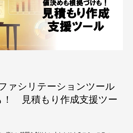
×ファシリテーションツール
も！ 見積もり作成支援ツー