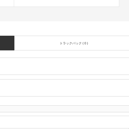
トラックバック ( 0 )