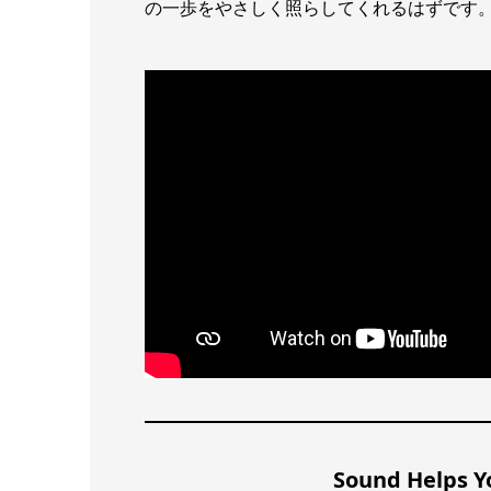
の一歩をやさしく照らしてくれるはずです
Sound Helps Y