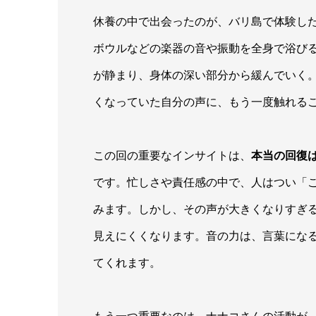
休養の中で出会ったのが、バリ島で体験し
ボウルなどの楽器の音や振動を全身で浴び
が静まり、身体の深い部分から緩んでいく
くなっていた自分の声に、もう一度触れる
この回の重要なインサイトは、
本当の回復
です。忙しさや責任感の中で、人はつい「
みます。しかし、その声が大きくなりすぎ
見えにくくなります。音の力は、言葉にな
てくれます。
もう一つ重要なのは、ナナコさんの活動が