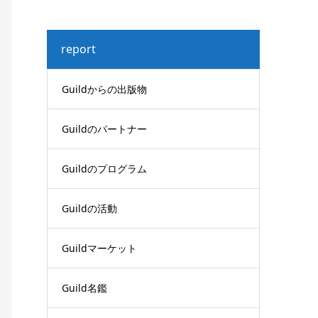
report
Guildからの出版物
Guildのパートナー
Guildのプログラム
Guildの活動
Guildマーケット
Guild名鑑