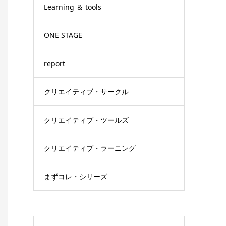
Learning ＆ tools
ONE STAGE
report
クリエイティブ・サークル
クリエイティブ・ツールズ
クリエイティブ・ラーニング
まずコレ・シリーズ