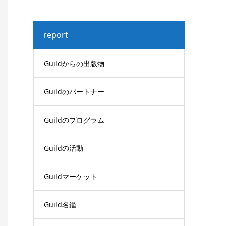
report
Guildからの出版物
Guildのパートナー
Guildのプログラム
Guildの活動
Guildマーケット
Guild名鑑