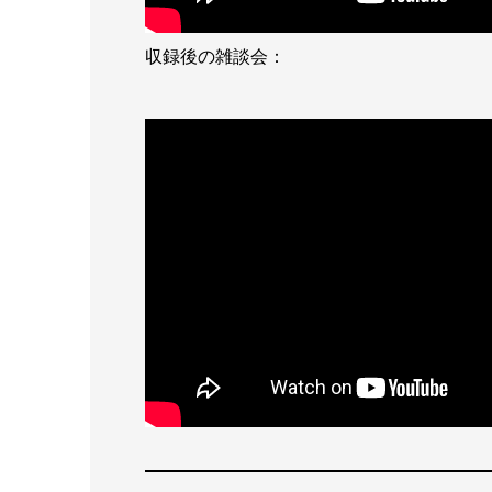
収録後の雑談会：