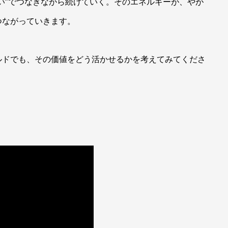
い”でつなぎながら続けていく。そのエネルギーが、やが
つながっていきます。
ルドでも、その価値をどう活かせるかを考えてみてくださ