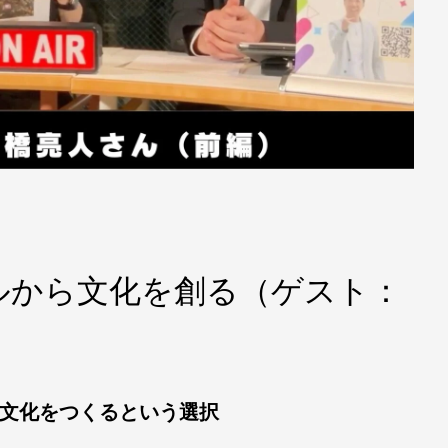
ルから文化を創る（ゲスト：
文化をつくるという選択