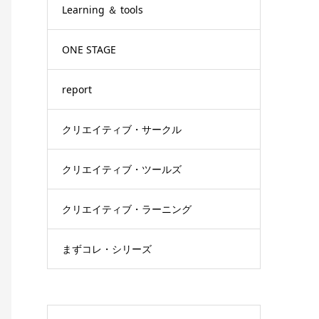
Learning ＆ tools
ONE STAGE
report
クリエイティブ・サークル
クリエイティブ・ツールズ
クリエイティブ・ラーニング
まずコレ・シリーズ