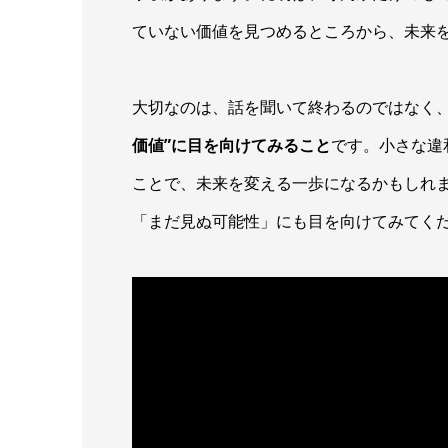
ていない価値を見つめるところから、未来
大切なのは、話を聞いて終わるのではなく
価値”に目を向けてみること
です。小さな違
ことで、未来を変える一歩になるかもしれ
「まだ見ぬ可能性」にも目を向けてみてく