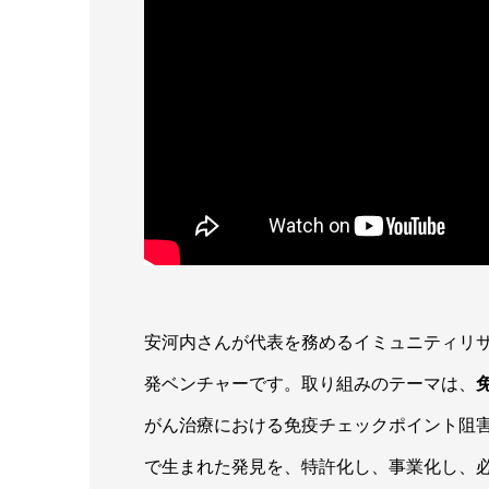
安河内さんが代表を務めるイミュニティリ
発ベンチャーです。取り組みのテーマは、
がん治療における免疫チェックポイント阻
で生まれた発見を、特許化し、事業化し、