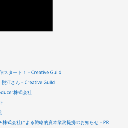
ト！ – Creative Guild
さん – Creative Guild
oducer株式会社
ト
会
株式会社による戦略的資本業務提携のお知らせ – PR