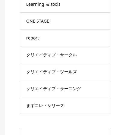
Learning ＆ tools
ONE STAGE
report
クリエイティブ・サークル
クリエイティブ・ツールズ
クリエイティブ・ラーニング
まずコレ・シリーズ