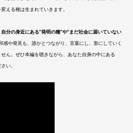
を変える種は生まれていきます。
、
自分の身近にある“発明の種”や“まだ社会に届いていない
和感や発見も、誰かとつながり、言葉にし、形にしていく
ません。ぜひ本編を聴きながら、あなた自身の中にある
ださい。