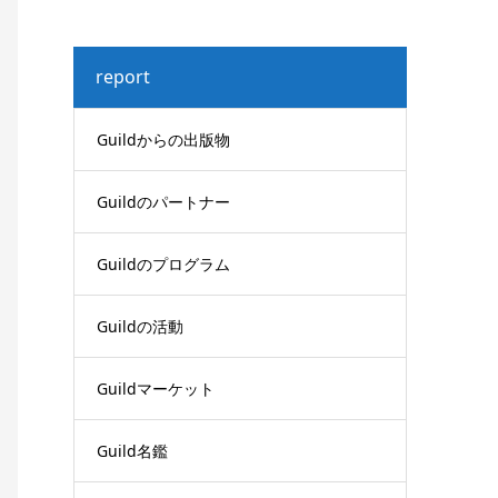
report
Guildからの出版物
Guildのパートナー
Guildのプログラム
Guildの活動
Guildマーケット
Guild名鑑