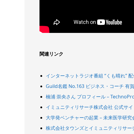
関連リンク
インターネットラジオ番組 “くも晴れ” 配信スター
Guild名鑑 No.163 ビジネス・コーチ 有賀 悦江
楠浦 崇央さん プロフィール – TechnoPr
イミュニティリサーチ株式会社 公式サイ
大学発ベンチャーの起業 – 未来医学研究
株式会社タウンズとイミュニティリサーチ