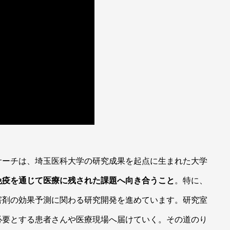
サーチは、埼玉医科大学の研究成果を起点に生まれた大学
免疫を通じて医療に残された課題へ向き合うこと
。特に、
害剤の効果予測に関わる研究開発を進めています。研究室
必要とする患者さんや医療現場へ届けていく。その道のり