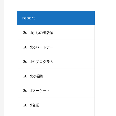
report
Guildからの出版物
Guildのパートナー
Guildのプログラム
Guildの活動
Guildマーケット
Guild名鑑