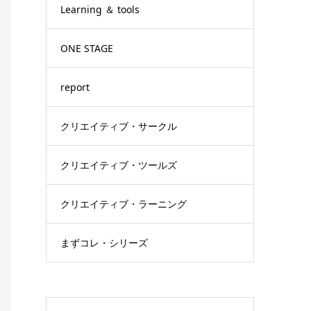
Learning ＆ tools
ONE STAGE
report
クリエイティブ・サークル
クリエイティブ・ツールズ
クリエイティブ・ラーニング
まずコレ・シリーズ