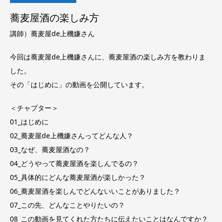
蕎麦屋酒の楽しみ方
講師）蕎麦屋de上機嫌さん
今回は蕎麦屋de上機嫌さんに、蕎麦屋酒の楽しみ方を教わりま
した。
その「はじめに」の動画を公開しています。
＜チャプター＞
01_はじめに
02_蕎麦屋de上機嫌さんってどんな人？
03_なぜ、蕎麦屋酒なの？
04_どうやって蕎麦屋酒を楽しんでるの？
05_具体的にどんな蕎麦屋酒が楽しかった？
06_蕎麦屋酒を楽しんでどんないいことがありました？
07_この先、どんなことやりたいの？
08_この動画を見てくれた方たちに伝えたいことはなんですか？