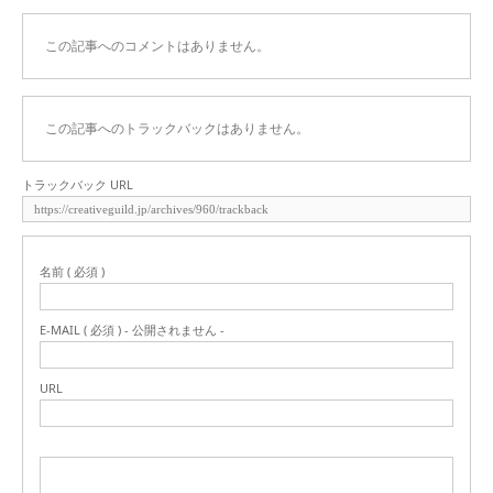
この記事へのコメントはありません。
この記事へのトラックバックはありません。
トラックバック URL
名前 ( 必須 )
E-MAIL ( 必須 ) - 公開されません -
URL