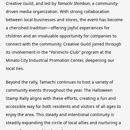
Creative Guild, and led by
Tamachi Shimbun
, a community-
driven media organization. With strong collaboration
between local businesses and stores, the event has become
a cherished tradition—offering joyful experiences for
children and an invaluable opportunity for companies to
connect with the community. Creative Guild joined through
its involvement in the “Yorimichi-Club” program at the
Minato City Industrial Promotion Center, deepening our
local ties.
Beyond the rally, Tamachi continues to host a variety of
community events throughout the year. The Halloween
Stamp Rally aligns with these efforts, creating a fun and
accessible way for both residents and visitors of all ages to
enjoy the area. This steady and intentional continuity is
steadily expanding the circle of local allies and nurturing a