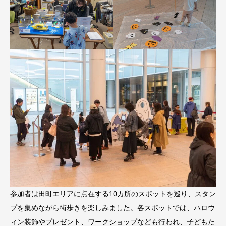
参加者は田町エリアに点在する10カ所のスポットを巡り、スタン
プを集めながら街歩きを楽しみました。各スポットでは、ハロウ
ィン装飾やプレゼント、ワークショップなども行われ、子どもた