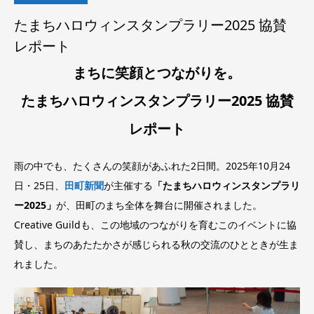
たまちハロウィンスタンプラリー2025 協賛
レポート
まちに笑顔とつながりを。
たまちハロウィンスタンプラリー2025 協賛
レポート
雨の中でも、たくさんの笑顔があふれた2日間。2025年10月24
日・25日、
田町新聞
が主催する
「たまちハロウィンスタンプラリ
ー2025」
が、田町のまち全体を舞台に開催されました。
Creative Guildも、この地域のつながりを育むこのイベントに協
賛し、まちのあたたかさが感じられる秋の交流のひとときが生ま
れました。