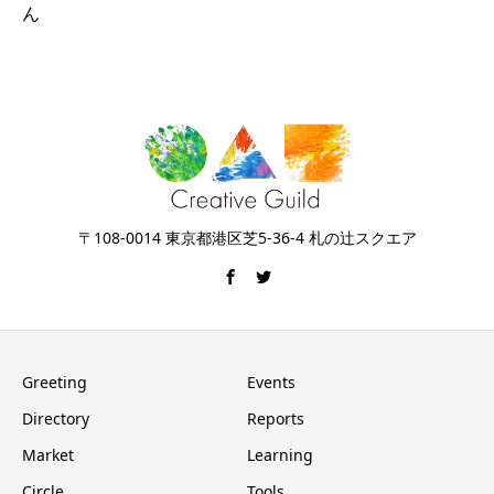
ん
〒108-0014 東京都港区芝5-36-4 札の辻スクエア
Greeting
Events
Directory
Reports
Market
Learning
Circle
Tools