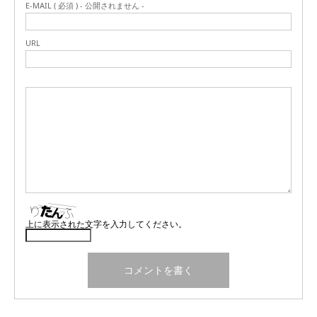
E-MAIL ( 必須 ) - 公開されません -
URL
上に表示された文字を入力してください。