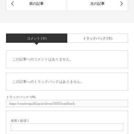
コメント ( 0 )
トラックバック ( 0 )
この記事へのコメントはありません。
この記事へのトラックバックはありません。
トラックバック URL
名前 ( 必須 )