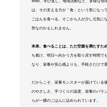
Web、学び直し、地域活動など、多様な領
は、その支える力が「食」という形になっ
ごはんを食べる。そこから人が少し元気に
所なのかもしれません。
本来、食べることは、ただ空腹を満たすた
ち着け、明日へ向かう力を取り戻す時間で
なり、栄養や安心感よりも、手軽さだけで
だからこそ、栄養モンスターが届けている
のやさしさ、手づくりの温度、栄養のバラ
らが一膳のごはんに込められています。