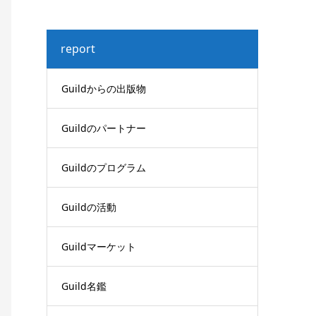
report
Guildからの出版物
Guildのパートナー
Guildのプログラム
Guildの活動
Guildマーケット
Guild名鑑