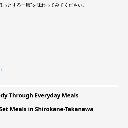
ほっとする一膳”を味わってみてください。
er
ody Through Everyday Meals
Set Meals in Shirokane-Takanawa