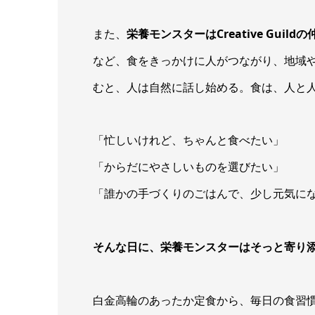
また、
栄養モンスターはCreative Gui
など、食をきっかけに人がつながり、地域
むと、人は自然に話し始める。食は、人と
「忙しいけれど、ちゃんと食べたい」
「からだにやさしいものを選びたい」
「誰かの手づくりのごはんで、少し元気に
そんな日に、栄養モンスターはそっと寄り
白金高輪のあったか定食から、毎日の食習