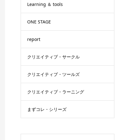
Learning ＆ tools
ONE STAGE
report
クリエイティブ・サークル
クリエイティブ・ツールズ
クリエイティブ・ラーニング
まずコレ・シリーズ