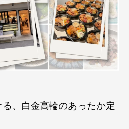
ける、白金高輪のあったか定