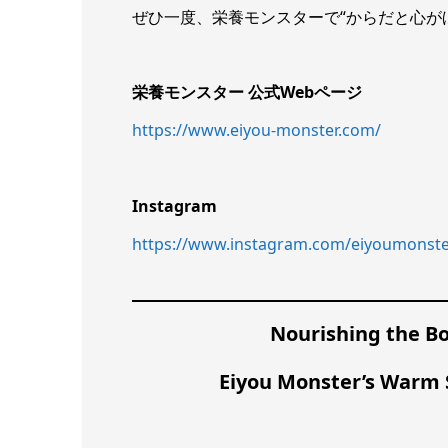
ぜひ一度、栄養モンスターで“からだと心が
栄養モンスター 公式Webページ
https://www.eiyou-monster.com/
Instagram
https://www.instagram.com/eiyoumonst
Nourishing the B
Eiyou Monster’s Warm 