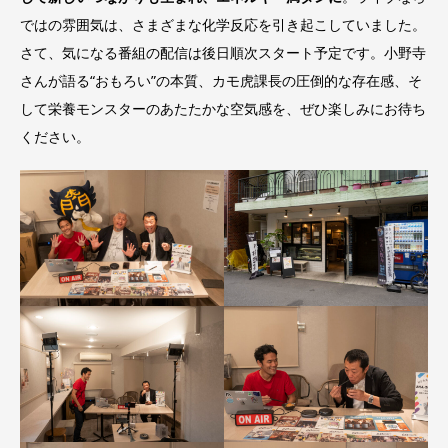
ではの雰囲気は、さまざまな化学反応を引き起こしていました。
さて、気になる番組の配信は後日順次スタート予定です。小野寺
さんが語る“おもろい”の本質、カモ虎課長の圧倒的な存在感、そ
して栄養モンスターのあたたかな空気感を、ぜひ楽しみにお待ち
ください。