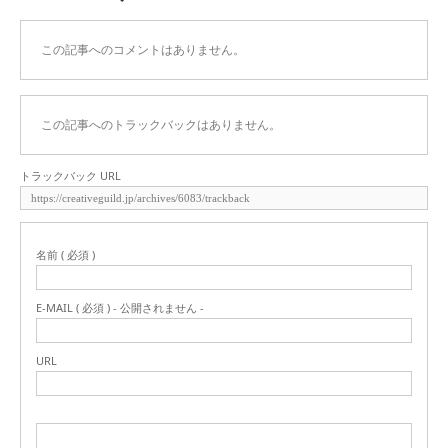
この記事へのコメントはありません。
この記事へのトラックバックはありません。
トラックバック URL
名前 ( 必須 )
E-MAIL ( 必須 ) - 公開されません -
URL