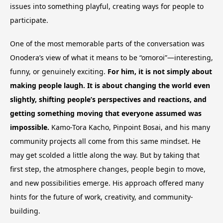
issues into something playful, creating ways for people to
participate.
One of the most memorable parts of the conversation was
Onodera’s view of what it means to be “omoroi”—interesting,
funny, or genuinely exciting.
For him, it is not simply about
making people laugh. It is about changing the world even
slightly, shifting people’s perspectives and reactions, and
getting something moving that everyone assumed was
impossible.
Kamo-Tora Kacho, Pinpoint Bosai, and his many
community projects all come from this same mindset. He
may get scolded a little along the way. But by taking that
first step, the atmosphere changes, people begin to move,
and new possibilities emerge. His approach offered many
hints for the future of work, creativity, and community-
building.