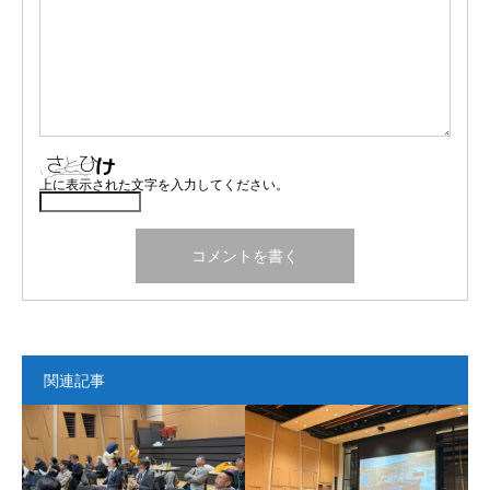
上に表示された文字を入力してください。
関連記事