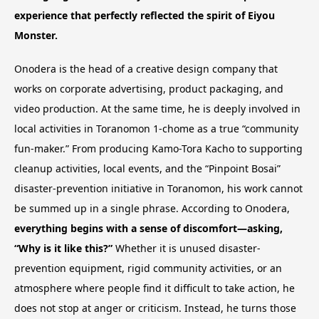
experience that perfectly reflected the spirit of Eiyou
Monster.
Onodera is the head of a creative design company that
works on corporate advertising, product packaging, and
video production. At the same time, he is deeply involved in
local activities in Toranomon 1-chome as a true “community
fun-maker.” From producing Kamo-Tora Kacho to supporting
cleanup activities, local events, and the “Pinpoint Bosai”
disaster-prevention initiative in Toranomon, his work cannot
be summed up in a single phrase. According to Onodera,
everything begins with a sense of discomfort—asking,
“Why is it like this?”
Whether it is unused disaster-
prevention equipment, rigid community activities, or an
atmosphere where people find it difficult to take action, he
does not stop at anger or criticism. Instead, he turns those