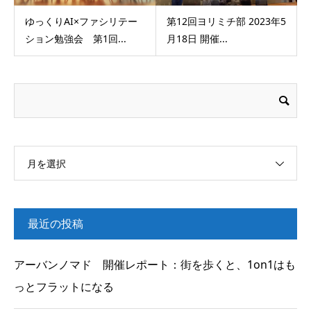
ゆっくりAI×ファシリテー
第12回ヨリミチ部 2023年5
ション勉強会 第1回...
月18日 開催...
月を選択
最近の投稿
アーバンノマド 開催レポート：街を歩くと、1on1はも
っとフラットになる