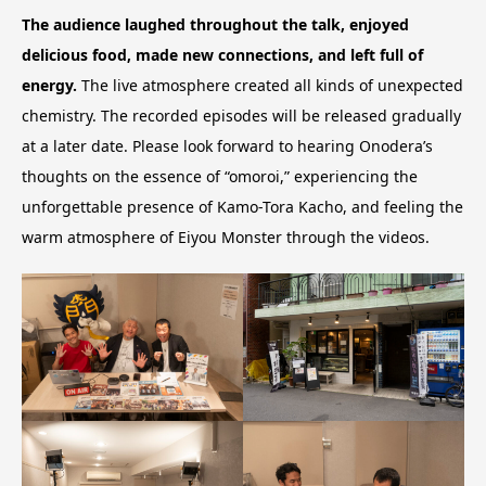
The audience laughed throughout the talk, enjoyed
delicious food, made new connections, and left full of
energy.
The live atmosphere created all kinds of unexpected
chemistry. The recorded episodes will be released gradually
at a later date. Please look forward to hearing Onodera’s
thoughts on the essence of “omoroi,” experiencing the
unforgettable presence of Kamo-Tora Kacho, and feeling the
warm atmosphere of Eiyou Monster through the videos.