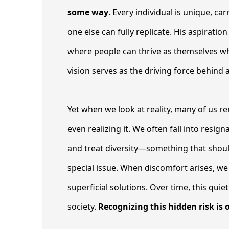
some way
. Every individual is unique, ca
one else can fully replicate. His aspirati
where people can thrive as themselves wh
vision serves as the driving force behind a
Yet when we look at reality, many of us 
even realizing it. We often fall into resig
and treat diversity—something that should
special issue. When discomfort arises, we
superficial solutions. Over time, this quie
society.
Recognizing this hidden risk is