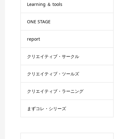
Learning ＆ tools
ONE STAGE
report
クリエイティブ・サークル
クリエイティブ・ツールズ
クリエイティブ・ラーニング
まずコレ・シリーズ