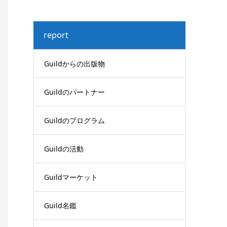
report
Guildからの出版物
Guildのパートナー
Guildのプログラム
Guildの活動
Guildマーケット
Guild名鑑