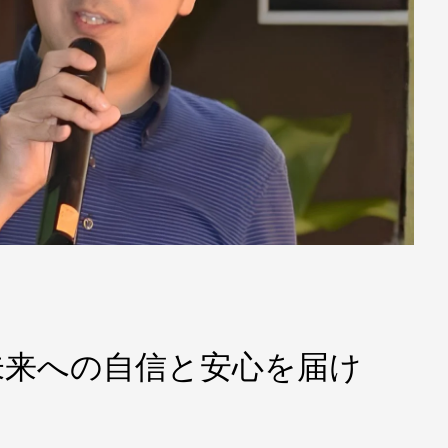
05 未来への自信と安心を届け