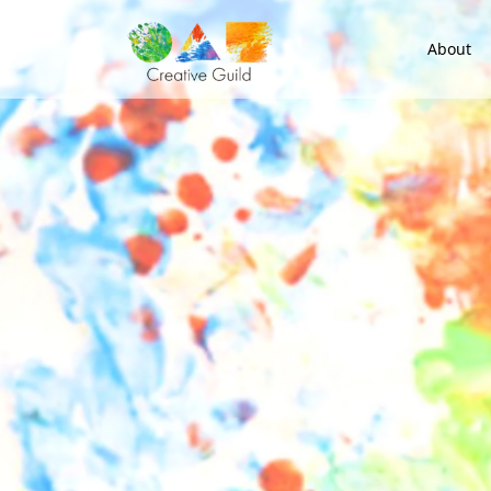
About