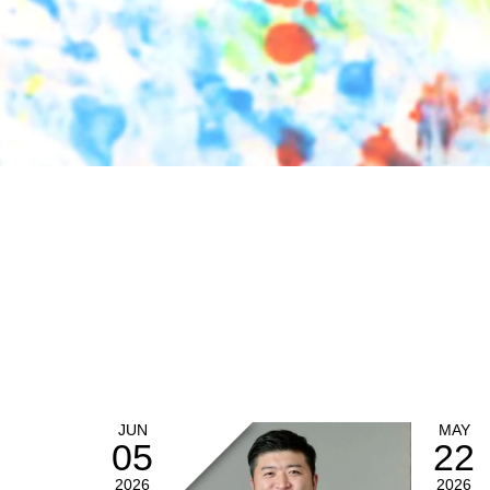
JUN
MAY
05
22
2026
2026