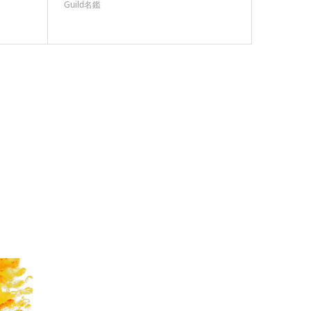
Guild名鑑