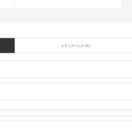
トラックバック ( 0 )