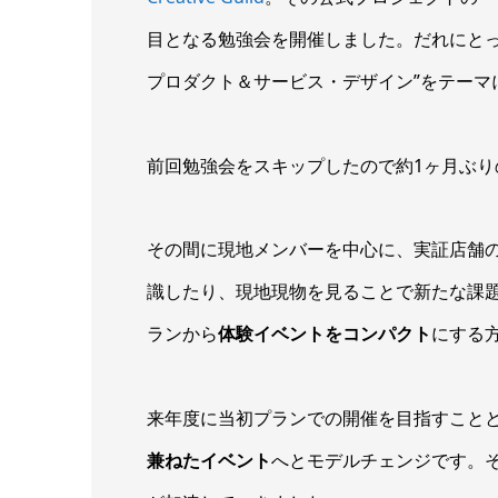
目となる勉強会を開催しました。だれにとっ
プロダクト＆サービス・デザイン”をテーマ
前回勉強会をスキップしたので約1ヶ月ぶり
その間に現地メンバーを中心に、実証店舗
識したり、現地現物を見ることで新たな課
ランから
体験イベントをコンパクト
にする
来年度に当初プランでの開催を目指すこと
兼ねたイベント
へとモデルチェンジです。