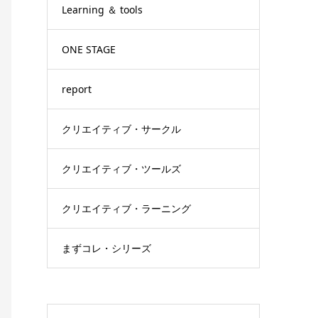
Learning ＆ tools
ONE STAGE
report
クリエイティブ・サークル
クリエイティブ・ツールズ
クリエイティブ・ラーニング
まずコレ・シリーズ