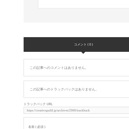
コメント ( 0 )
この記事へのコメントはありません。
この記事へのトラックバックはありません。
トラックバック URL
名前 ( 必須 )