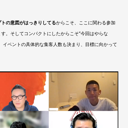
プトの意図がはっきりしてる
からこそ、ここに関わる参加
す。そしてコンパクトにしたからこそ”今回はやらな
。イベントの具体的な集客人数も決まり、目標に向かって