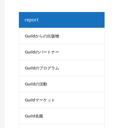
report
Guildからの出版物
Guildのパートナー
Guildのプログラム
Guildの活動
Guildマーケット
Guild名鑑