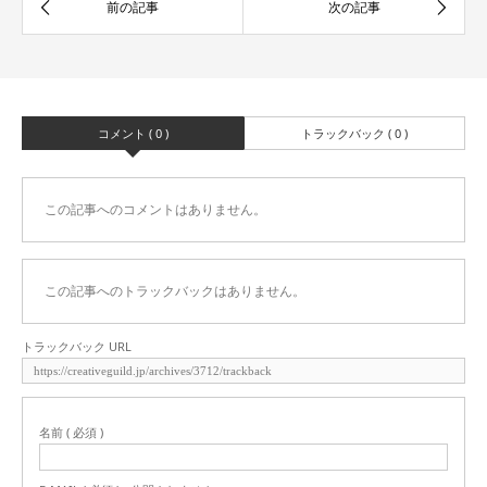
コメント ( 0 )
トラックバック ( 0 )
この記事へのコメントはありません。
この記事へのトラックバックはありません。
トラックバック URL
名前 ( 必須 )