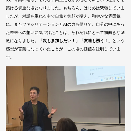
築ける貴重な場となりました。もちろん、はじめは緊張していま
したが、対話を重ねる中で自然と笑顔が増え、和やかな雰囲気
に。またファシリテーションとAIの力も借りて、自分の中にあっ
た未来への想いに気づけたことは、それぞれにとって前向きな刺
激になりました。
「次も参加したい！」「友達も誘う！」
という
感想が言葉になっていたことが、この場の価値を証明していま
す。