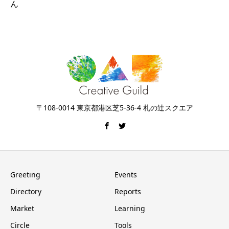
ん
〒108-0014 東京都港区芝5-36-4 札の辻スクエア
Greeting
Events
Directory
Reports
Market
Learning
Circle
Tools