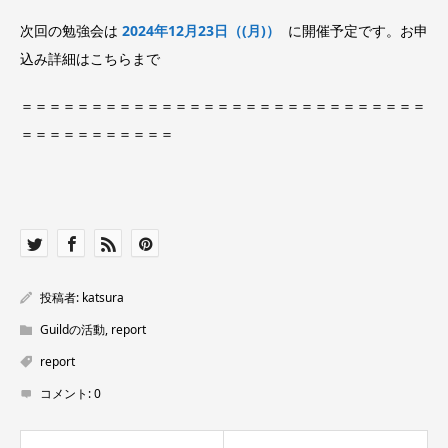
次回の勉強会は
2024年12月23日（(月)）
に開催予定です。お申
込み詳細はこちらまで
＝＝＝＝＝＝＝＝＝＝＝＝＝＝＝＝＝＝＝＝＝＝＝＝＝＝＝＝＝
＝＝＝＝＝＝＝＝＝＝＝
投稿者:
katsura
Guildの活動
,
report
report
コメント:
0