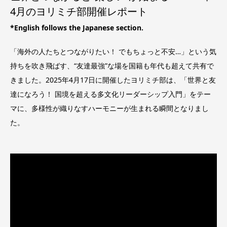
4月のヨリミチ部開催レポート
*English follows the Japanese section.
「海外の人たちとつながりたい！ でもちょっと不安…」という気
持ちを吹き飛ばす、“友達最強”な場を国籍も年代も超えて共有で
きました。2025年4月17日に開催したヨリミチ部は、「世界と友
達になろう！ 国境を超える多文化リーダーシップ入門」をテー
マに、多様性が織りなすハーモニーが生まれる瞬間となりまし
た。