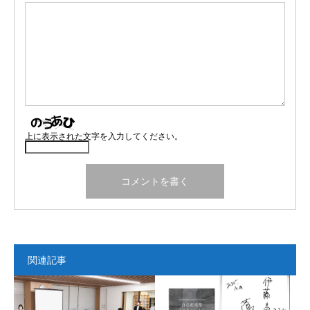
上に表示された文字を入力してください。
関連記事