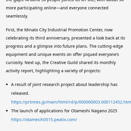
more participating online—and everyone connected
seamlessly.
First, the Minato City Industrial Promotion Center, now
celebrating its third anniversary, presented a look back at its
progress and a glimpse into future plans. The cutting-edge
equipment and unique events on offer piqued everyone’s
curiosity. Next up, the Creative Guild shared its monthly
activity report, highlighting a variety of projects:
A result of joint research project about leadership has
released.
https://prtimes.jp/main/html/rd/p/000000003.000112452.htm
The launch of applications for Otameshi Nagano 2025
https://otamesih0515.peatix.com/