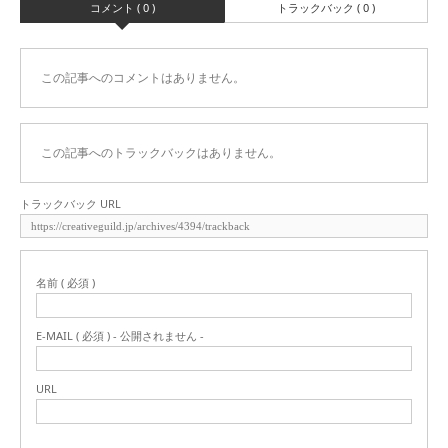
コメント ( 0 )
トラックバック ( 0 )
この記事へのコメントはありません。
この記事へのトラックバックはありません。
トラックバック URL
名前 ( 必須 )
E-MAIL ( 必須 ) - 公開されません -
URL