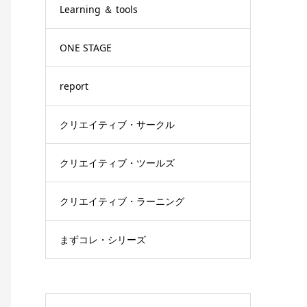
Learning ＆ tools
ONE STAGE
report
クリエイティブ・サークル
クリエイティブ・ツールズ
クリエイティブ・ラーニング
まずコレ・シリーズ