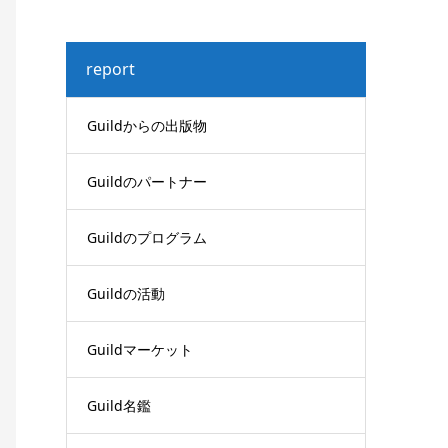
report
Guildからの出版物
Guildのパートナー
Guildのプログラム
Guildの活動
Guildマーケット
Guild名鑑