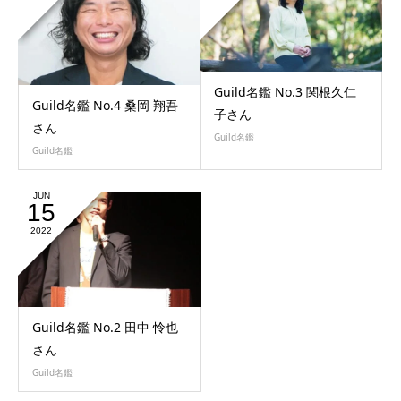
Guild名鑑 No.3 関根久仁
Guild名鑑 No.4 桑岡 翔吾
子さん
さん
Guild名鑑
Guild名鑑
JUN
15
2022
Guild名鑑 No.2 田中 怜也
さん
Guild名鑑