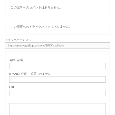
この記事へのコメントはありません。
この記事へのトラックバックはありません。
トラックバック URL
名前 ( 必須 )
E-MAIL ( 必須 ) - 公開されません -
URL