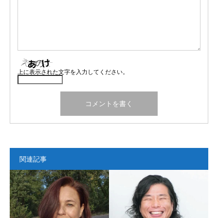
上に表示された文字を入力してください。
関連記事