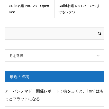
Guild名鑑 No.123 Open
Guild名鑑 No.126 いつま
Doo...
でもワクワ...
月を選択
最近の投稿
アーバンノマド 開催レポート：街を歩くと、1on1はも
っとフラットになる