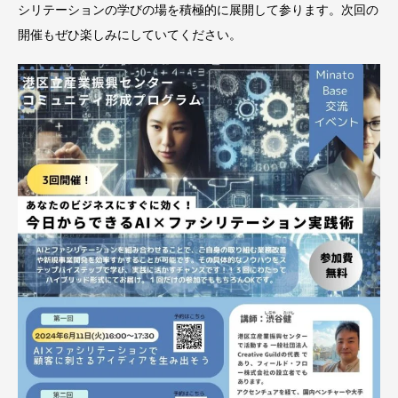
シリテーションの学びの場を積極的に展開して参ります。次回の
開催もぜひ楽しみにしていてください。