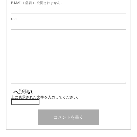
E-MAIL ( 必須 ) - 公開されません -
URL
上に表示された文字を入力してください。