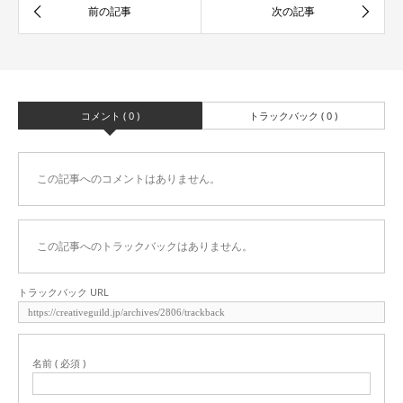
コメント ( 0 )
トラックバック ( 0 )
この記事へのコメントはありません。
この記事へのトラックバックはありません。
トラックバック URL
名前 ( 必須 )