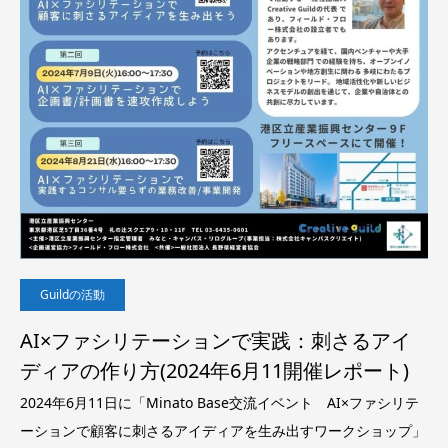
Guildの活動
AI×ファシリテーションで実践：刺さるアイ
ディアの作り方(2024年6月11開催レポート)
2024年6月11日に「Minato Base交流イベント AI×ファシリテ
ーションで顧客に刺さるアイディアを生み出すワークショップ」