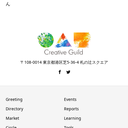
ん
〒108-0014 東京都港区芝5-36-4 札の辻スクエア
Greeting
Events
Directory
Reports
Market
Learning
Circle
Tools