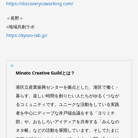
https://discoverycoworking.com/
＜長野＞
○地域共創ラボ
https://kyoso-lab.jp/
Minato Creative Guildとは？
港区立産業振興センターを拠点とした、港区で働く・
暮らす、楽しい時間を創りたい人たちがゆるくつなが
るコミュニティです。ユニークな活動をしている実践
者を中心にディープな井戸端会議をする「ヨリミチ
部」や、おもしろいアイディアを共有する「みんなの
ネタ帳」などの活動を展開しています。そしてたまに