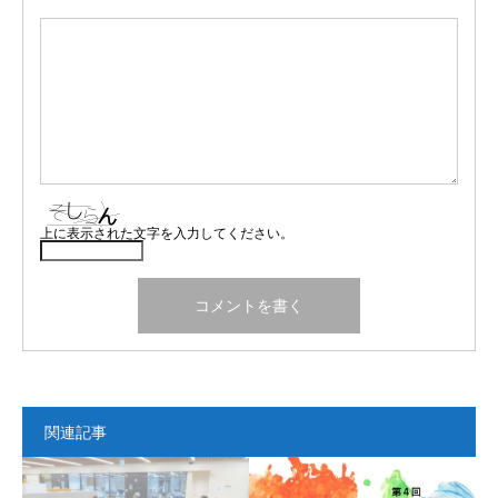
上に表示された文字を入力してください。
関連記事