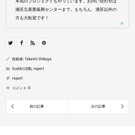
本気のプロジェクトもやっています。お問い合わせは
港区立産業振興センターまで。もちろん、港区以外の
方も大歓迎です！
投稿者:
Takeshi Shibuya
Guildの活動
,
report
report
コメント:
0