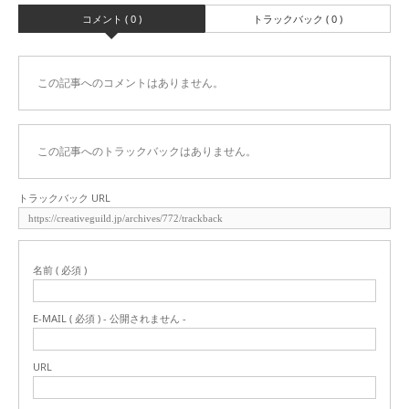
コメント ( 0 )
トラックバック ( 0 )
この記事へのコメントはありません。
この記事へのトラックバックはありません。
トラックバック URL
名前 ( 必須 )
E-MAIL ( 必須 ) - 公開されません -
URL