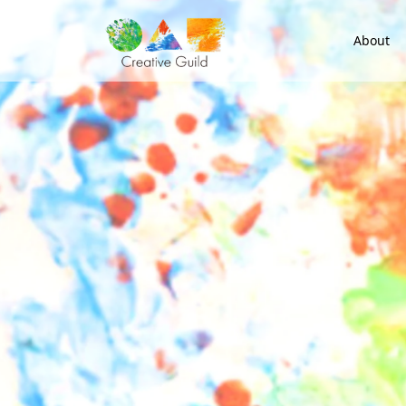
About