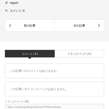
report
コメント:
0
コメント ( 0 )
トラックバック ( 0 )
この記事へのコメントはありません。
この記事へのトラックバックはありません。
トラックバック URL