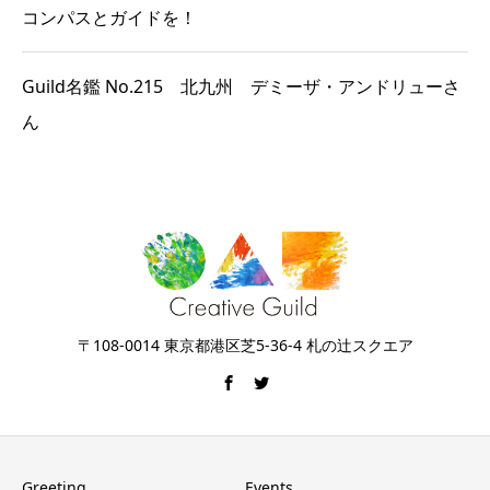
コンパスとガイドを！
Guild名鑑 No.215 北九州 デミーザ・アンドリューさ
ん
〒108-0014 東京都港区芝5-36-4 札の辻スクエア
Greeting
Events