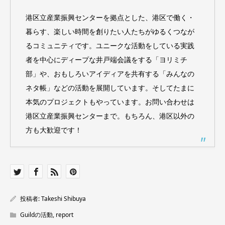
港区立産業振興センターを拠点とした、港区で働く・
暮らす、楽しい時間を創りたい人たちがゆるくつなが
るコミュニティです。ユニークな活動をしている実践
者を中心にディープな井戸端会議をする「ヨリミチ
部」や、おもしろいアイディアを共有する「みんなの
ネタ帳」などの活動を展開しています。そしてたまに
本気のプロジェクトもやっています。お問い合わせは
港区立産業振興センターまで。もちろん、港区以外の
方も大歓迎です！
投稿者:
Takeshi Shibuya
Guildの活動
,
report