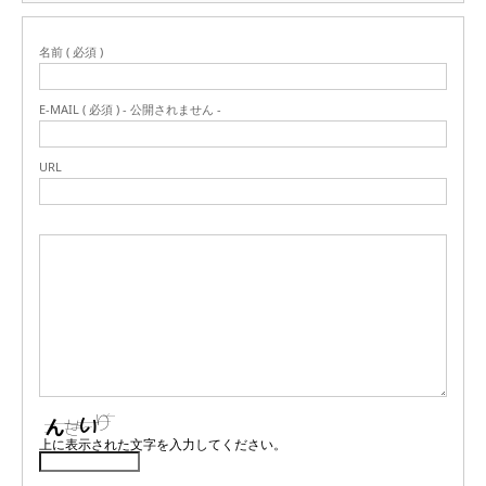
名前 ( 必須 )
E-MAIL ( 必須 ) - 公開されません -
URL
上に表示された文字を入力してください。