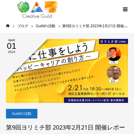
ブログ
Guildの活動
第9回ヨリミチ部 2023年2月21日 開催レポート
MAR
01
2023
Guildの活動
第9回ヨリミチ部 2023年2月21日 開催レポー