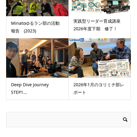
実践型リーダー育成講座
Minatoゆるラン部の活動
2026年度下期 修了！
報告 (2023)
Deep Dive Journey
2026年1月のヨリミチ部レ
STEP1...
ポート