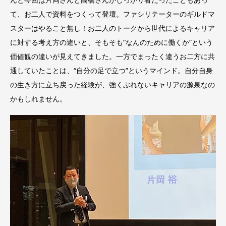
て、お二人で資料をつくって登壇。ファシリテーターのギルドマ
スターはやること無し！お二人のトークから世代によるキャリア
に対する考え方の違いと、そもそも“なんのために働くか”という
価値観の違いが見えてきました。一方でまったく違うお二方に共
通していたことは、“自分の足で立つ”というマインド。自分自身
の生き方に立ち戻った経験が、強くぶれないキャリアの源泉なの
かもしれません。