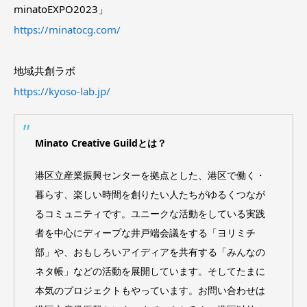
minatoEXPO2023」
https://minatocg.com
/
地域共創ラボ
https://kyoso-lab.jp/
Minato Creative Guildとは？
港区立産業振興センターを拠点とした、港区で働く・
暮らす、楽しい時間を創りたい人たちがゆるくつなが
るコミュニティです。ユニークな活動をしている実践
者を中心にディープな井戸端会議をする「ヨリミチ
部」や、おもしろいアイディアを共有する「みんなの
ネタ帳」などの活動を展開しています。そしてたまに
本気のプロジェクトもやっています。お問い合わせは