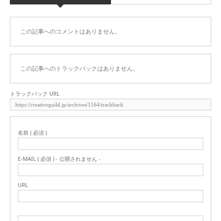
この記事へのコメントはありません。
この記事へのトラックバックはありません。
トラックバック URL
名前 ( 必須 )
E-MAIL ( 必須 ) - 公開されません -
URL