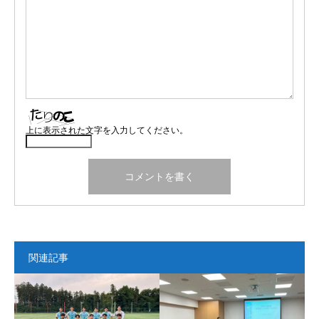
上に表示された文字を入力してください。
関連記事