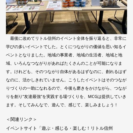
最後に改めてリトル信州のイベント全体を振り返ると、非常に
学びの多いイベントでした。とくにつながりの価値を思い知るイ
ベントとなりました。地域の事業者、地域の生活者、地域と地
域、いろんなつながりがあればたくさんのことが可能になりま
す。けれども、そのつながり自体があるはずなのに、創れるはず
なのに、活かしきれていません。こうしたイベントはそのつなが
りづくりの一助になれるので、今後も磨きをかけながら、つなが
りを創り“友達最強”を実践する場づくりを、MCGは提供していき
ます。そしてみんなで、遊んで、感じて、楽しみましょう！
＜関連リンク＞
イベントサイト「遊ぶ・感じる・楽しむ！リトル信州