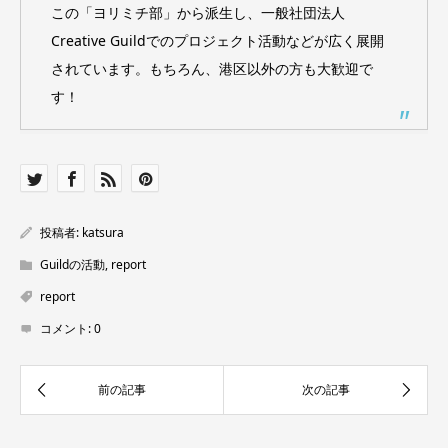
この「ヨリミチ部」から派生し、一般社団法人
Creative Guildでのプロジェクト活動などが広く展開
されています。もちろん、港区以外の方も大歓迎で
す！
投稿者:
katsura
Guildの活動
,
report
report
コメント:
0