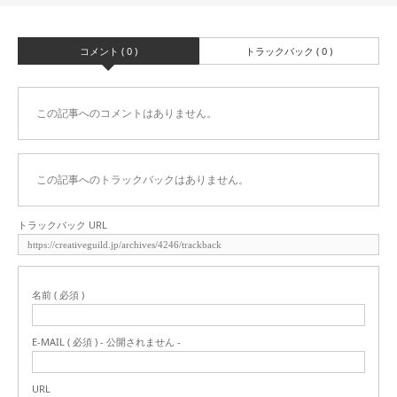
コメント ( 0 )
トラックバック ( 0 )
この記事へのコメントはありません。
この記事へのトラックバックはありません。
トラックバック URL
名前 ( 必須 )
E-MAIL ( 必須 ) - 公開されません -
URL