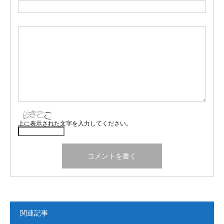
上に表示された文字を入力してください。
関連記事